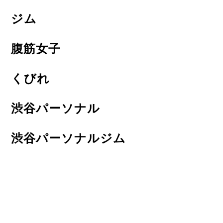
ジム
腹筋女子
くびれ
渋谷パーソナル
渋谷パーソナルジム
渋谷パーソナルトレーニング
二子玉川パーソナル