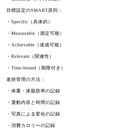
目標設定のSMART原則：
・Specific（具体的）
・Measurable（測定可能）
・Achievable（達成可能）
・Relevant（関連性）
・Time-bound（期限付き）
進捗管理の方法：
・体重・体脂肪率の記録
・運動内容と時間の記録
・写真による変化の記録
・消費カロリーの記録