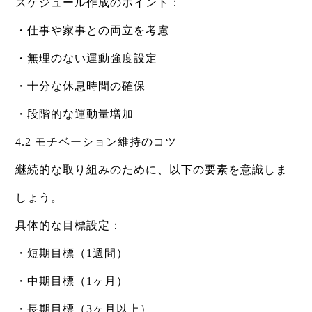
スケジュール作成のポイント：
・仕事や家事との両立を考慮
・無理のない運動強度設定
・十分な休息時間の確保
・段階的な運動量増加
4.2 モチベーション維持のコツ
継続的な取り組みのために、以下の要素を意識しま
しょう。
具体的な目標設定：
・短期目標（1週間）
・中期目標（1ヶ月）
・長期目標（3ヶ月以上）