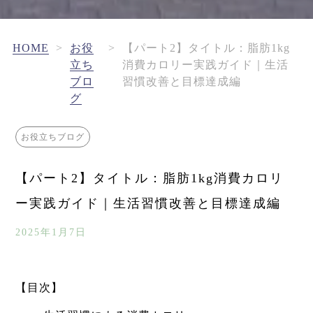
HOME
>
お役
>
【パート2】タイトル：脂肪1kg
立ち
消費カロリー実践ガイド｜生活
ブロ
習慣改善と目標達成編
グ
お役立ちブログ
【パート2】タイトル：脂肪1kg消費カロリ
ー実践ガイド｜生活習慣改善と目標達成編
2025年1月7日
【目次】