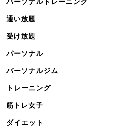
パーソナルトレーニング
通い放題
受け放題
パーソナル
パーソナルジム
トレーニング
筋トレ女子
ダイエット