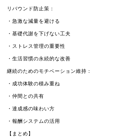
リバウンド防止策：
・急激な減量を避ける
・基礎代謝を下げない工夫
・ストレス管理の重要性
・生活習慣の永続的な改善
継続のためのモチベーション維持：
・成功体験の積み重ね
・仲間との共有
・達成感の味わい方
・報酬システムの活用
【まとめ】