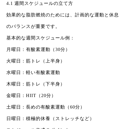
4.1 週間スケジュールの立て方
効果的な脂肪燃焼のためには、計画的な運動と休息
のバランスが重要です。
基本的な週間スケジュール例：
月曜日：有酸素運動（30分）
火曜日：筋トレ（上半身）
水曜日：軽い有酸素運動
木曜日：筋トレ（下半身）
金曜日：HIIT（20分）
土曜日：長めの有酸素運動（60分）
日曜日：積極的休養（ストレッチなど）