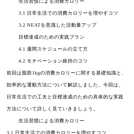
生活習慣による消費カロリー
3.1 日常生活での消費カロリーを増やすコツ
3.2 NEATを意識した活動量アップ
目標達成のための実践プラン
4.1 週間スケジュールの立て方
4.2 モチベーション維持のコツ
前回は脂肪1kgの消費カロリーに関する基礎知識と、
効率的な運動方法について解説しました。今回は、
日常生活での工夫と目標達成のための具体的な実践
方法について詳しく見ていきましょう。
生活習慣による消費カロリー
3.1 日常生活での消費カロリーを増やすコツ