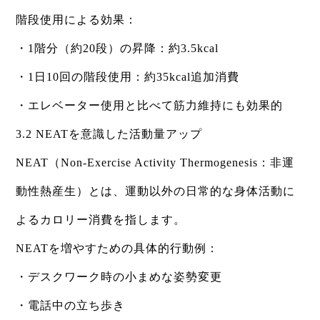
階段使用による効果：
・1階分（約20段）の昇降：約3.5kcal
・1日10回の階段使用：約35kcal追加消費
・エレベーター使用と比べて筋力維持にも効果的
3.2 NEATを意識した活動量アップ
NEAT（Non-Exercise Activity Thermogenesis：非運
動性熱産生）とは、運動以外の日常的な身体活動に
よるカロリー消費を指します。
NEATを増やすための具体的行動例：
・デスクワーク時の小まめな姿勢変更
・電話中の立ち歩き