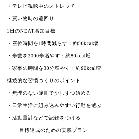
・テレビ視聴中のストレッチ
・買い物時の遠回り
1日のNEAT増加目標：
・座位時間を1時間減らす：約50kcal増
・歩数を2000歩増やす：約80kcal増
・家事の時間を30分増やす：約90kcal増
継続的な習慣づくりのポイント：
・無理のない範囲で少しずつ始める
・日常生活に組み込みやすい行動を選ぶ
・活動量計などで記録をつける
目標達成のための実践プラン