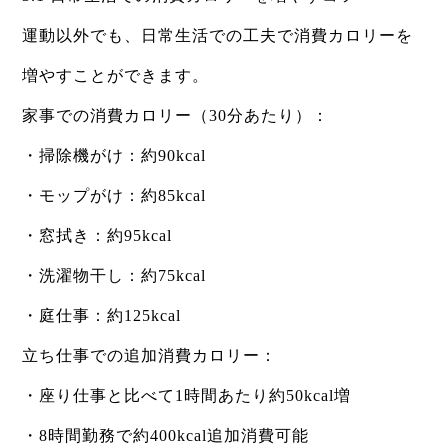
運動以外でも、日常生活での工夫で消費カロリーを
増やすことができます。
家事での消費カロリー（30分あたり）：
・掃除機がけ：約90kcal
・モップがけ：約85kcal
・窓拭き：約95kcal
・洗濯物干し：約75kcal
・庭仕事：約125kcal
立ち仕事での追加消費カロリー：
・座り仕事と比べて1時間あたり約50kcal増
・8時間勤務で約400kcal追加消費可能