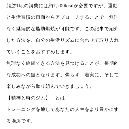
脂肪1kgの消費には約7,200kcalが必要ですが、運動
と生活習慣の両面からアプローチすることで、無理
なく継続的な脂肪燃焼が可能です。この記事で紹介
した方法を、自分の生活リズムに合わせて取り入れ
ていくことをおすすめします。
無理なく継続できる方法を見つけることが、長期的
な成功への鍵となります。焦らず、着実に、そして
楽しみながら取り組んでいきましょう。​​​​​​​​​​​​​​​​
【精神と時のジム】 とは
トレーニングを通してあなたの人生をより豊かにす
る場所です。