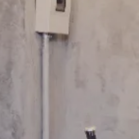
FRANCHISE
フランチャイズお問い合わせ