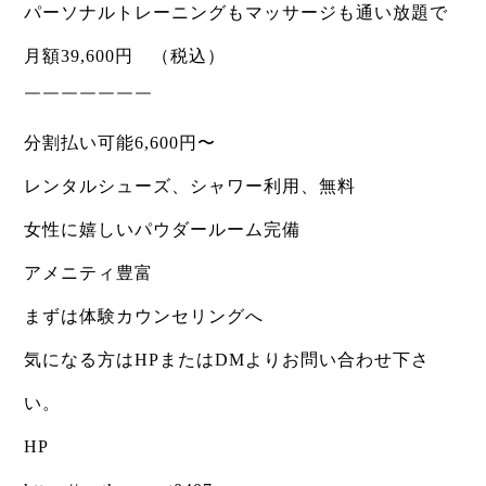
パーソナルトレーニングもマッサージも通い放題で
月額39,600円 （税込）
￣￣￣￣￣￣￣
分割払い可能6,600円〜
レンタルシューズ、シャワー利用、無料
女性に嬉しいパウダールーム完備
アメニティ豊富
まずは体験カウンセリングへ
気になる方はHPまたはDMよりお問い合わせ下さ
い。
HP