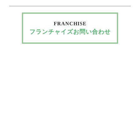
FRANCHISE
フランチャイズお問い合わせ