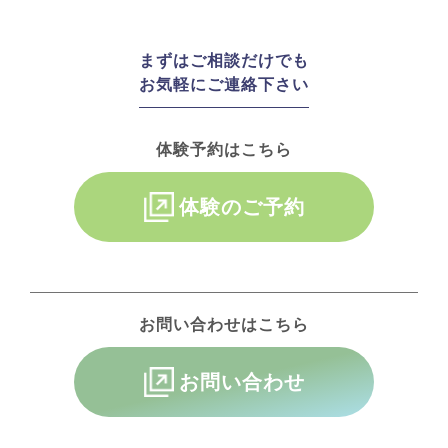
まずはご相談だけでも
お気軽にご連絡下さい
体験予約はこちら
体験のご予約
お問い合わせはこちら
お問い合わせ