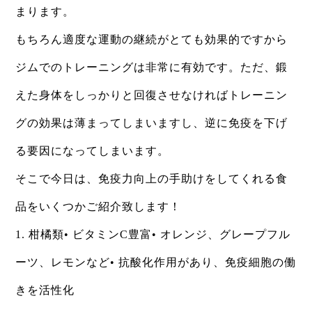
まります。
もちろん適度な運動の継続がとても効果的ですから
ジムでのトレーニングは非常に有効です。ただ、鍛
えた身体をしっかりと回復させなければトレーニン
グの効果は薄まってしまいますし、逆に免疫を下げ
る要因になってしまいます。
そこで今日は、免疫力向上の手助けをしてくれる食
品をいくつかご紹介致します！
1. 柑橘類• ビタミンC豊富• オレンジ、グレープフル
ーツ、レモンなど• 抗酸化作用があり、免疫細胞の働
きを活性化