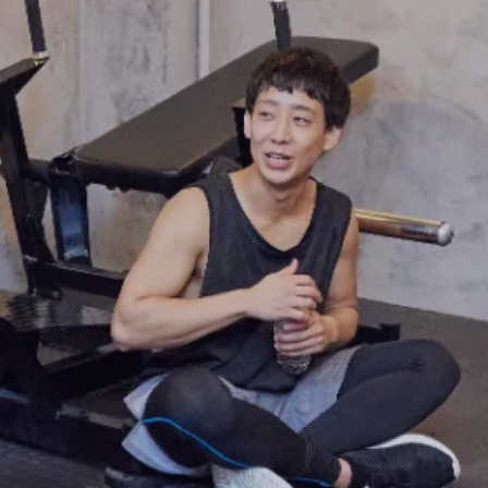
FRANCHISE
フランチャイズお問い合わせ