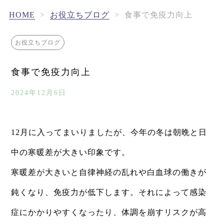
HOME
>
お役立ちブログ
>
食事で免疫力向上
お役立ちブログ
食事で免疫力向上
2024年12月6日
12月に入ってまいりましたが、今年の冬は朝晩と日
中の寒暖差が大きい印象です。
寒暖差が大きいと自律神経の乱れや白血球の働きが
鈍くなり、免疫力が低下します。それによって感染
症にかかりやすくなったり、体調を崩すリスクが高