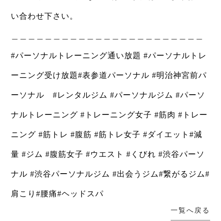
い合わせ下さい。
＿＿＿＿＿＿＿＿＿＿＿＿＿＿＿＿＿＿＿＿＿＿＿
#パーソナルトレーニング通い放題 #パーソナルトレ
ーニング受け放題#表参道パーソナル #明治神宮前パ
ーソナル #レンタルジム #パーソナルジム #パーソ
ナルトレーニング #トレーニング女子 #筋肉 #トレー
ニング #筋トレ #腹筋 #筋トレ女子 #ダイエット#減
量 #ジム #腹筋女子 #ウエスト #くびれ #渋谷パーソ
ナル #渋谷パーソナルジム #出会うジム#繋がるジム#
肩こり#腰痛#ヘッドスパ
一覧へ戻る