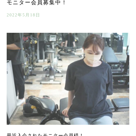
モニター会員募集中！
2022年5月18日
最近入会されたモニター会員様！