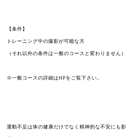
⁡
⁡
【条件】
トレーニング中の撮影が可能な方
（それ以外の条件は一般のコースと変わりません）
⁡
※一般コースの詳細はHPをご覧下さい。
⁡
⁡
⁡
運動不足は体の健康だけでなく精神的な不安にも影