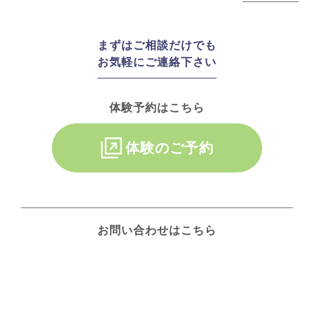
まずはご相談だけでも
お気軽にご連絡下さい
体験予約はこちら
体験のご予約
お問い合わせはこちら
お問い合わせ