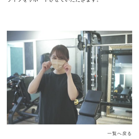
⁡
⁡
一覧へ戻る