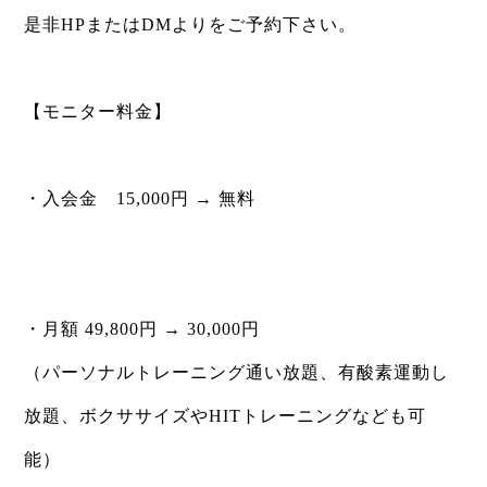
是非HPまたはDMよりをご予約下さい。
⁡
【モニター料金】
⁡
・入会金 15,000円 → 無料
⁡
⁡
・月額 49,800円 → 30,000円
（パーソナルトレーニング通い放題、有酸素運動し
放題、ボクササイズやHITトレーニングなども可
能）