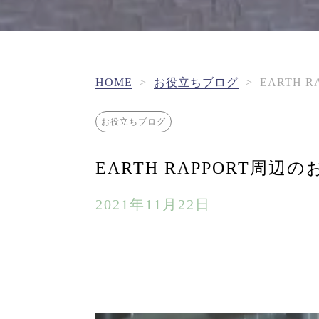
HOME
>
お役立ちブログ
>
EARTH 
お役立ちブログ
EARTH RAPPORT周
2021年11月22日