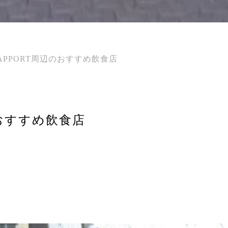
RAPPORT周辺のおすすめ飲食店
辺のおすすめ飲食店