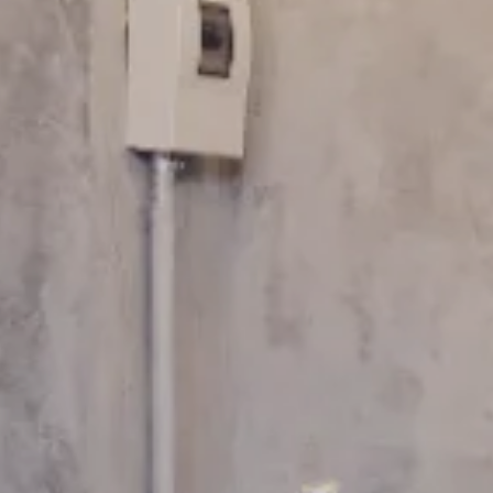
FRANCHISE
フランチャイズお問い合わせ