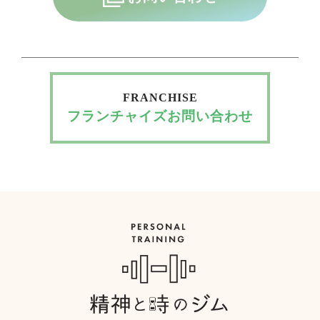
FRANCHISE
フランチャイズお問い合わせ