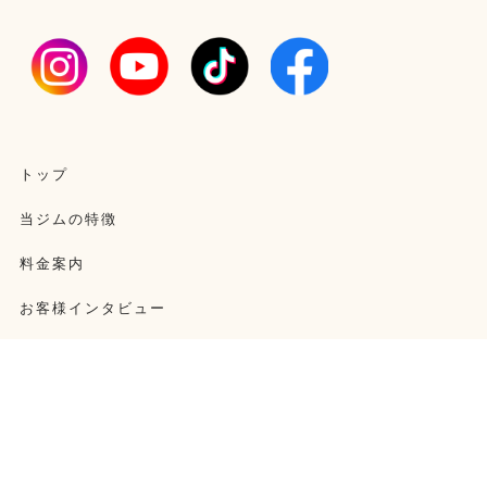
トップ
当ジムの特徴
料金案内
お客様インタビュー
クチコミ
ブログ
お問い合わせ
フランチャイズお問い合わせ