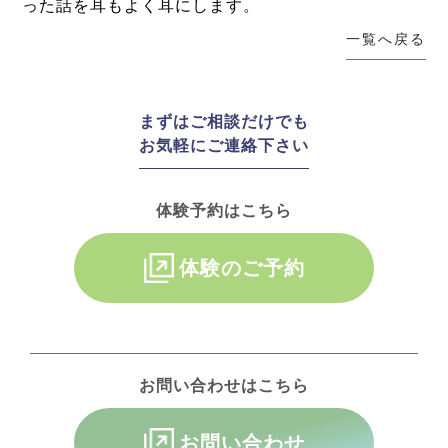
った話を耳もよく耳にします。
一覧へ戻る
まずはご相談だけでも
お気軽にご連絡下さい
体験予約はこちら
体験のご予約
お問い合わせはこちら
お問い合わせ