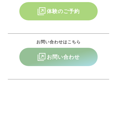
体験のご予約
お問い合わせはこちら
お問い合わせ
FRANCHISE
フランチャイズお問い合わせ