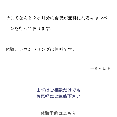
⁡
そしてなんと２ヶ月分の会費が無料になるキャンペ
ーンを行っております。
⁡
体験、カウンセリングは無料です。
⁡
一覧へ戻る
まずはご相談だけでも
お気軽にご連絡下さい
体験予約はこちら