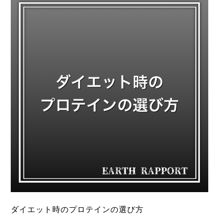
ダイエット時のプロテインの選び方