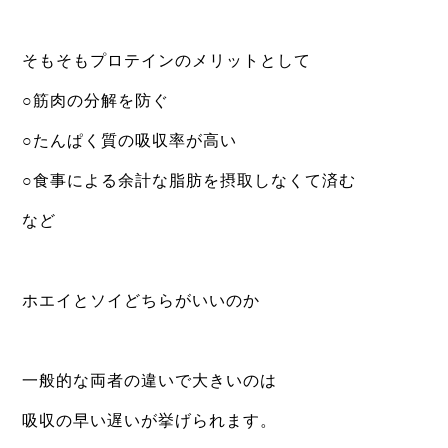
⁡
そもそもプロテインのメリットとして
○筋肉の分解を防ぐ
○たんぱく質の吸収率が高い
○食事による余計な脂肪を摂取しなくて済む
など
⁡
ホエイとソイどちらがいいのか
⁡
一般的な両者の違いで大きいのは
吸収の早い遅いが挙げられます。