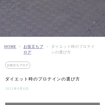
HOME
>
お役立ちブ
>
ダイエット時のプロテイ
ログ
ンの選び方
お役立ちブログ
ダイエット時のプロテインの選び方
2021年9月6日