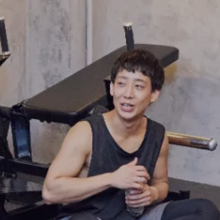
FRANCHISE
フランチャイズお問い合わせ