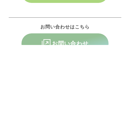
お問い合わせはこちら
お問い合わせ
FRANCHISE
フランチャイズお問い合わせ