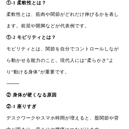
①-1 柔軟性とは？
柔軟性とは、筋肉や関節がどれだけ伸びるかを表し
ます。前屈や開脚などが代表例です。
①-2 モビリティとは？
モビリティとは、関節を自分でコントロールしなが
ら動かせる能力のこと。現代人には“柔らかさ”よ
り“動ける身体”が重要です。
⸻
② 身体が硬くなる原因
②-1 座りすぎ
デスクワークやスマホ時間が増えると、股関節や背