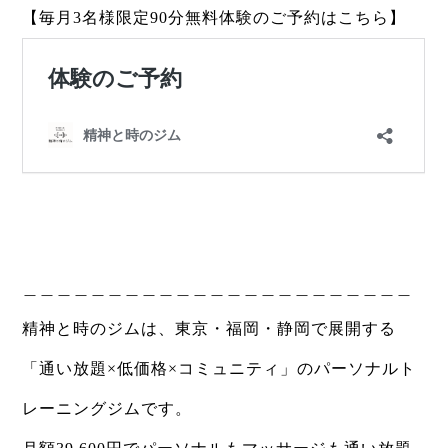
【毎月3名様限定90分無料体験のご予約はこちら】
＿＿＿＿＿＿＿＿＿＿＿＿＿＿＿＿＿＿＿＿＿＿＿
精神と時のジムは、東京・福岡・静岡で展開する
「通い放題×低価格×コミュニティ」のパーソナルト
レーニングジムです。