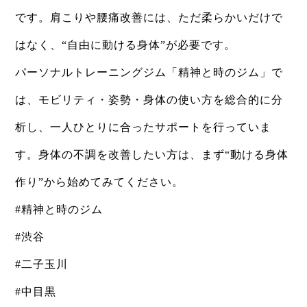
です。肩こりや腰痛改善には、ただ柔らかいだけで
はなく、“自由に動ける身体”が必要です。
パーソナルトレーニングジム「精神と時のジム」で
は、モビリティ・姿勢・身体の使い方を総合的に分
析し、一人ひとりに合ったサポートを行っていま
す。身体の不調を改善したい方は、まず“動ける身体
作り”から始めてみてください。
#精神と時のジム
#渋谷
#二子玉川
#中目黒