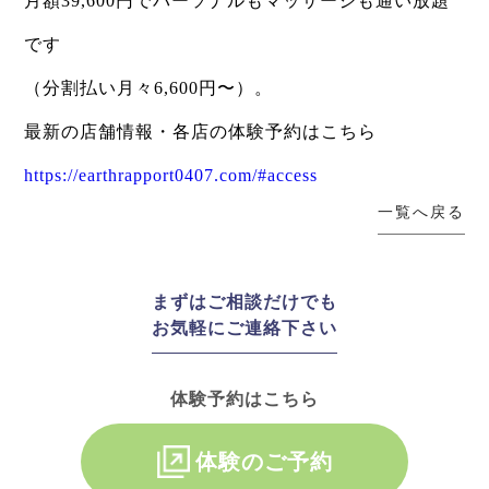
月額39,600円でパーソナルもマッサージも通い放題
です
（分割払い月々6,600円〜）。
最新の店舗情報・各店の体験予約はこちら
https://earthrapport0407.com/#access
一覧へ戻る
まずはご相談だけでも
お気軽にご連絡下さい
体験予約はこちら
体験のご予約