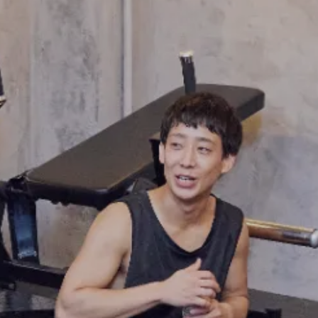
FRANCHISE
フランチャイズお問い合わせ