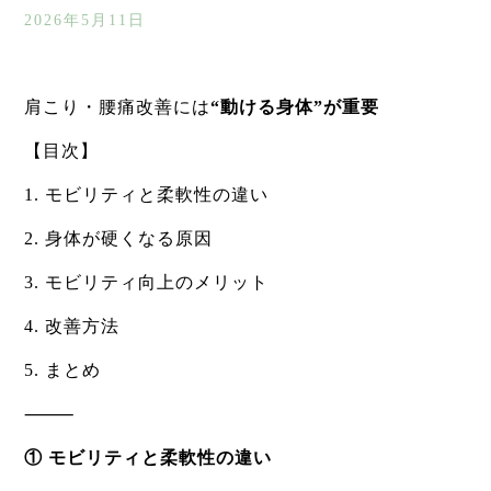
2026年5月11日
肩こり・腰痛改善には
“動ける身体”が重要
【目次】
1. モビリティと柔軟性の違い
2. 身体が硬くなる原因
3. モビリティ向上のメリット
4. 改善方法
5. まとめ
⸻
① モビリティと柔軟性の違い