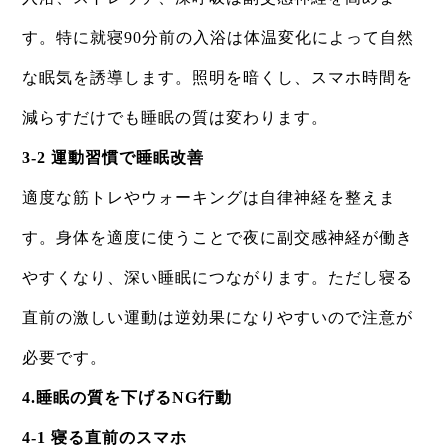
す。特に就寝90分前の入浴は体温変化によって自然
な眠気を誘導します。照明を暗くし、スマホ時間を
減らすだけでも睡眠の質は変わります。
3-2 運動習慣で睡眠改善
適度な筋トレやウォーキングは自律神経を整えま
す。身体を適度に使うことで夜に副交感神経が働き
やすくなり、深い睡眠につながります。ただし寝る
直前の激しい運動は逆効果になりやすいので注意が
必要です。
4.睡眠の質を下げるNG行動
4-1 寝る直前のスマホ