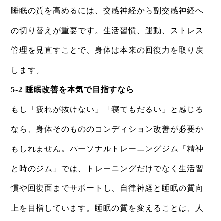
睡眠の質を高めるには、交感神経から副交感神経へ
の切り替えが重要です。生活習慣、運動、ストレス
管理を見直すことで、身体は本来の回復力を取り戻
します。
5-2 睡眠改善を本気で目指すなら
もし「疲れが抜けない」「寝てもだるい」と感じる
なら、身体そのもののコンディション改善が必要か
もしれません。パーソナルトレーニングジム「精神
と時のジム」では、トレーニングだけでなく生活習
慣や回復面までサポートし、自律神経と睡眠の質向
上を目指しています。睡眠の質を変えることは、人