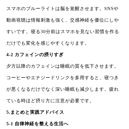
スマホのブルーライトは脳を覚醒させます。SNSや
動画視聴は情報刺激も強く、交感神経を優位にしや
すいです。寝る30分前はスマホを見ない習慣を作る
だけでも変化を感じやすくなります。
4-2 カフェインの摂りすぎ
夕方以降のカフェインは睡眠の質を低下させます。
コーヒーやエナジードリンクを多用すると、寝つき
が悪くなるだけでなく深い睡眠も減少します。疲れ
ている時ほど摂り方に注意が必要です。
5.まとめと実践アドバイス
5-1 自律神経を整える生活へ