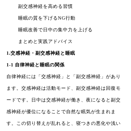
副交感神経を高める習慣
睡眠の質を下げるNG行動
睡眠改善で日中の集中力を上げる
まとめと実践アドバイス
1.交感神経・副交感神経と睡眠
1-1 自律神経と睡眠の関係
自律神経には「交感神経」と「副交感神経」があり
ます。交感神経は活動モード、副交感神経は回復モ
ードです。日中は交感神経が働き、夜になると副交
感神経が優位になることで自然な眠気が生まれま
す。この切り替えが乱れると、寝つきの悪化や浅い