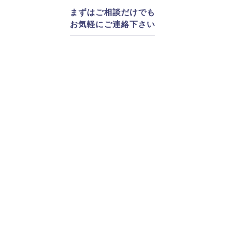
まずはご相談だけでも
お気軽にご連絡下さい
体験予約はこちら
体験のご予約
お問い合わせはこちら
お問い合わせ