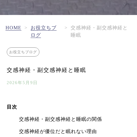
HOME
>
お役立ちブ
>
交感神経・副交感神経と
ログ
睡眠
お役立ちブログ
交感神経・副交感神経と睡眠
2026年5月9日
目次
交感神経・副交感神経と睡眠の関係
交感神経が優位だと眠れない理由