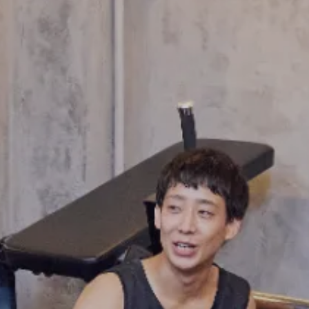
FRANCHISE
フランチャイズお問い合わせ