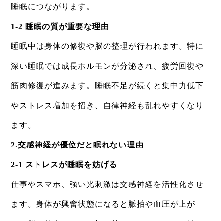
睡眠につながります。
1-2 睡眠の質が重要な理由
睡眠中は身体の修復や脳の整理が行われます。特に
深い睡眠では成長ホルモンが分泌され、疲労回復や
筋肉修復が進みます。睡眠不足が続くと集中力低下
やストレス増加を招き、自律神経も乱れやすくなり
ます。
2.交感神経が優位だと眠れない理由
2-1 ストレスが睡眠を妨げる
仕事やスマホ、強い光刺激は交感神経を活性化させ
ます。身体が興奮状態になると脈拍や血圧が上が