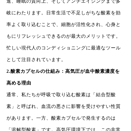
進、睡眠の質向上、そしてアンチエイジングまで多
岐にわたります。日常生活で不足しがちな酸素を効
率よく取り込むことで、細胞が活性化され、心身と
もにリフレッシュできるのが最大のメリットです。
忙しい現代人のコンディショニングに最適なツール
として注目されています。​
2.酸素カプセルの仕組み：高気圧が血中酸素濃度を
高める理由​
通常、私たちが呼吸で取り込む酸素は「結合型酸
素」と呼ばれ、血流の悪さに影響を受けやすい性質
があります。一方、酸素カプセルで発生するのは
「溶解型酸素」です。高気圧環境下では、この非常