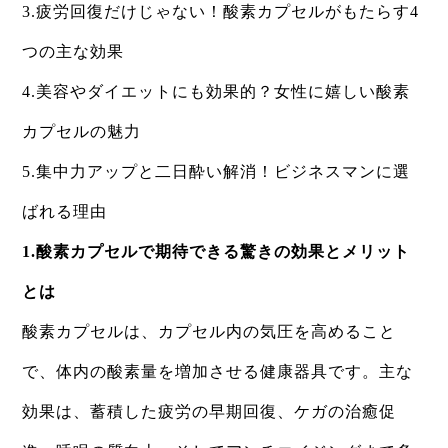
3.​疲労回復だけじゃない！酸素カプセルがもたらす4
つの主な効果
4.​美容やダイエットにも効果的？女性に嬉しい酸素
カプセルの魅力
5.​集中力アップと二日酔い解消！ビジネスマンに選
ばれる理由​
1.酸素カプセルで期待できる驚きの効果とメリット
とは
​酸素カプセルは、カプセル内の気圧を高めること
で、体内の酸素量を増加させる健康器具です。主な
効果は、蓄積した疲労の早期回復、ケガの治癒促