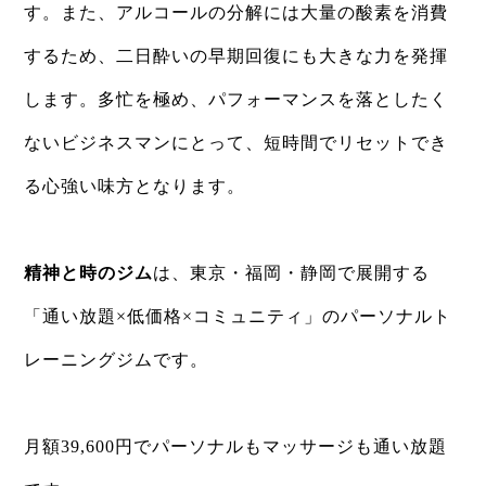
す。また、アルコールの分解には大量の酸素を消費
するため、二日酔いの早期回復にも大きな力を発揮
します。多忙を極め、パフォーマンスを落としたく
ないビジネスマンにとって、短時間でリセットでき
る心強い味方となります。
精神と時のジム
は、東京・福岡・静岡で展開する
「通い放題×低価格×コミュニティ」のパーソナルト
レーニングジムです。
月額39,600円でパーソナルもマッサージも通い放題