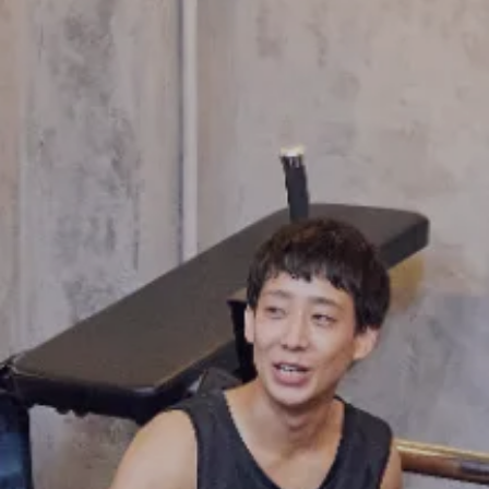
FRANCHISE
フランチャイズお問い合わせ