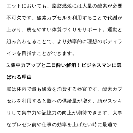
エットにおいても、脂肪燃焼には大量の酸素が必要
不可欠です。酸素カプセルを利用することで代謝が
上がり、痩せやすい体質づくりをサポート。運動と
組み合わせることで、より効率的に理想のボディラ
インを目指すことができます。
​5.集中力アップと二日酔い解消！ビジネスマンに選
ばれる理由
​脳は体内で最も酸素を消費する器官です。酸素カプ
セルを利用すると脳への供給量が増え、頭がスッキ
リして集中力や記憶力の向上が期待できます。大事
なプレゼン前や仕事の効率を上げたい時に最適で