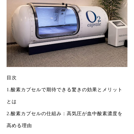
目次
​1.酸素カプセルで期待できる驚きの効果とメリット
とは
2.​酸素カプセルの仕組み：高気圧が血中酸素濃度を
高める理由