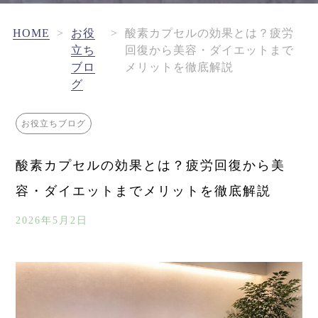
HOME
>
お役
>
酸素カプセルの効果とは？疲労
立ち
回復から美容・ダイエットまで
ブロ
メリットを徹底解説
グ
お役立ちブログ
酸素カプセルの効果とは？疲労回復から美
容・ダイエットまでメリットを徹底解説
2026年5月2日