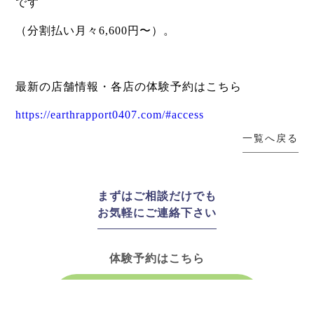
です
（分割払い月々6,600円〜）。
最新の店舗情報・各店の体験予約はこちら
https://earthrapport0407.com/#access
一覧へ戻る
まずはご相談だけでも
お気軽にご連絡下さい
体験予約はこちら
体験のご予約