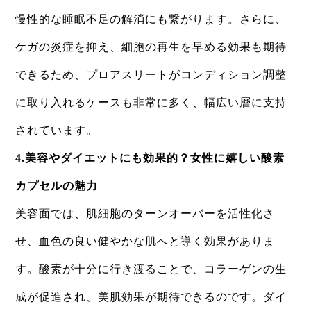
慢性的な睡眠不足の解消にも繋がります。さらに、
ケガの炎症を抑え、細胞の再生を早める効果も期待
できるため、プロアスリートがコンディション調整
に取り入れるケースも非常に多く、幅広い層に支持
されています。
​4.美容やダイエットにも効果的？女性に嬉しい酸素
カプセルの魅力
​美容面では、肌細胞のターンオーバーを活性化さ
せ、血色の良い健やかな肌へと導く効果がありま
す。酸素が十分に行き渡ることで、コラーゲンの生
成が促進され、美肌効果が期待できるのです。ダイ