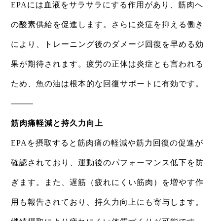
EPAには血液をサラサラにする作用があり、筋肉へ
の酸素供給を促進します。さらに炎症を抑える働き
により、トレーニング後のダメージ回復を早める効
果が期待されます。疲労の正体は炎症とも言われる
ため、魚の油は根本的な回復サポートに有効です。
⸻
筋肉痛軽減と持久力向上
EPAを摂取すると筋肉痛の軽減や筋力回復の促進が
確認されており、運動後のパフォーマンス低下を防
ぎます。また、遅筋（疲れにくい筋肉）を増やす作
用も報告されており、持久力向上にも寄与します。