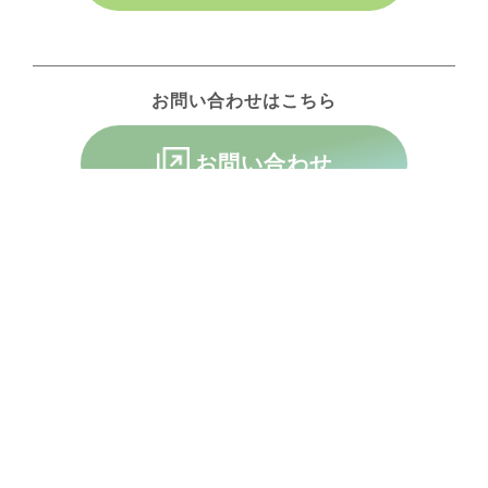
お問い合わせはこちら
お問い合わせ
FRANCHISE
フランチャイズお問い合わせ