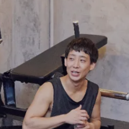
FRANCHISE
フランチャイズお問い合わせ