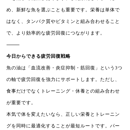
め、新鮮な魚を選ぶことも重要です。栄養は単体で
はなく、タンパク質やビタミンと組み合わせること
で、より効率的な疲労回復につながります。
⸻
今日からできる疲労回復戦略
魚の油は「血流改善・炎症抑制・筋回復」という3つ
の軸で疲労回復を強力にサポートします。ただし、
食事だけでなくトレーニング・休養との組み合わせ
が重要です。
本気で体を変えたいなら、正しい栄養とトレーニン
グを同時に最適化することが最短ルートです。パー