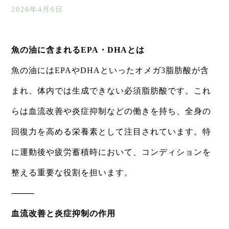
2026年4月6日
魚の油に含まれるEPA・DHAとは
魚の油にはEPAやDHAといったオメガ3脂肪酸が含
まれ、体内では生成できない必須脂肪酸です。これ
らは血流改善や炎症抑制などの働きを持ち、全身の
回復力を高める栄養素として注目されています。特
に運動後や疲労蓄積時において、コンディションを
整える重要な役割を担います。
⸻
血流改善と炎症抑制の作用