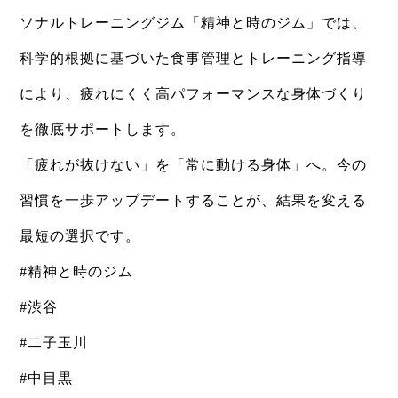
ソナルトレーニングジム「精神と時のジム」では、
科学的根拠に基づいた食事管理とトレーニング指導
により、疲れにくく高パフォーマンスな身体づくり
を徹底サポートします。
「疲れが抜けない」を「常に動ける身体」へ。今の
習慣を一歩アップデートすることが、結果を変える
最短の選択です。
#精神と時のジム
#渋谷
#二子玉川
#中目黒