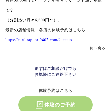
月額39,600円でパーソナルもマッサージも通い放題
です
（分割払い月々6,600円〜）。
最新の店舗情報・各店の体験予約はこちら
https://earthrapport0407.com/#access
一覧へ戻る
まずはご相談だけでも
お気軽にご連絡下さい
体験予約はこちら
体験のご予約