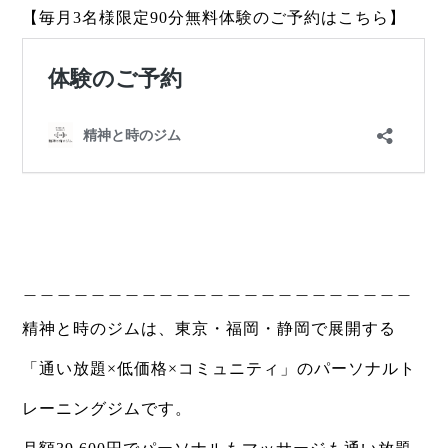
【毎月3名様限定90分無料体験のご予約はこちら】
＿＿＿＿＿＿＿＿＿＿＿＿＿＿＿＿＿＿＿＿＿＿＿
精神と時のジムは、東京・福岡・静岡で展開する
「通い放題×低価格×コミュニティ」のパーソナルト
レーニングジムです。