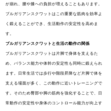
が崩れ、腰や膝への負担が増えることもあります。
ブルガリアンスクワットはこの重要な筋肉を効率よ
く鍛えることができ、生活動作の安定性を高めま
す。
ブルガリアンスクワットと生活の動作の関係
ブルガリアンスクワットは片脚で身体を支えるた
め、バランス能力や体幹の安定性も同時に鍛えられ
ます。日常生活では歩行や階段昇降など片脚で体を
支える場面が多く、この動作に近いトレーニングで
す。そのため臀部や脚の筋肉を強化することで、日
常動作の安定性や身体のコントロール能力が向上す