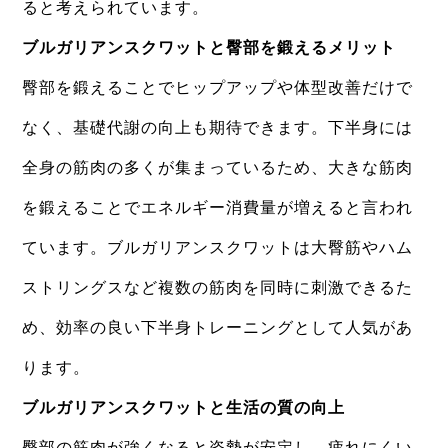
ると考えられています。
ブルガリアンスクワットと臀部を鍛えるメリット
臀部を鍛えることでヒップアップや体型改善だけで
なく、基礎代謝の向上も期待できます。下半身には
全身の筋肉の多くが集まっているため、大きな筋肉
を鍛えることでエネルギー消費量が増えると言われ
ています。ブルガリアンスクワットは大臀筋やハム
ストリングスなど複数の筋肉を同時に刺激できるた
め、効率の良い下半身トレーニングとして人気があ
ります。
ブルガリアンスクワットと生活の質の向上
臀部の筋肉が強くなると姿勢が安定し、疲れにくい