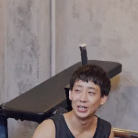
FRANCHISE
フランチャイズお問い合わせ