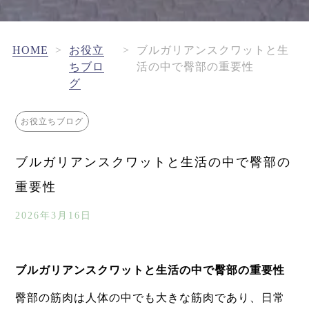
HOME
>
お役立
>
ブルガリアンスクワットと生
ちブロ
活の中で臀部の重要性
グ
お役立ちブログ
ブルガリアンスクワットと生活の中で臀部の
重要性
2026年3月16日
ブルガリアンスクワットと生活の中で臀部の重要性
臀部の筋肉は人体の中でも大きな筋肉であり、日常