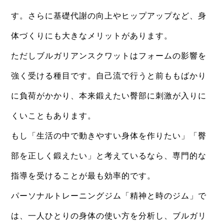
す。さらに基礎代謝の向上やヒップアップなど、身
体づくりにも大きなメリットがあります。
ただしブルガリアンスクワットはフォームの影響を
強く受ける種目です。自己流で行うと前ももばかり
に負荷がかかり、本来鍛えたい臀部に刺激が入りに
くいこともあります。
もし「生活の中で動きやすい身体を作りたい」「臀
部を正しく鍛えたい」と考えているなら、専門的な
指導を受けることが最も効率的です。
パーソナルトレーニングジム「精神と時のジム」で
は、一人ひとりの身体の使い方を分析し、ブルガリ