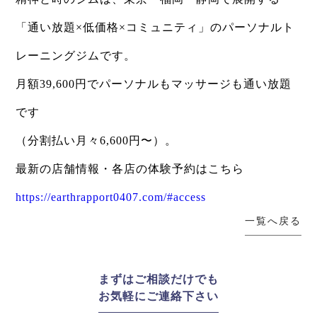
「通い放題×低価格×コミュニティ」のパーソナルト
レーニングジムです。
月額39,600円でパーソナルもマッサージも通い放題
です
（分割払い月々6,600円〜）。
最新の店舗情報・各店の体験予約はこちら
https://earthrapport0407.com/#access
一覧へ戻る
まずはご相談だけでも
お気軽にご連絡下さい