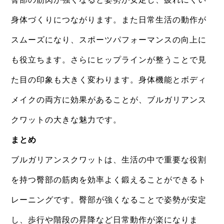
身体づくりにつながります。また日常生活の動作が
スムーズになり、スポーツパフォーマンスの向上に
も役立ちます。さらにヒップラインが整うことで見
た目の印象も大きく変わります。身体機能とボディ
メイクの両方に効果があることが、ブルガリアンス
クワットの大きな魅力です。
まとめ
ブルガリアンスクワットは、生活の中で重要な役割
を持つ臀部の筋肉を効率よく鍛えることができるト
レーニングです。臀部が強くなることで姿勢が安定
し、歩行や階段の昇降など日常動作が楽になりま