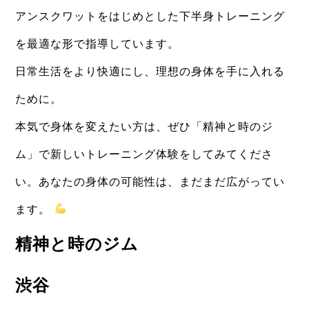
アンスクワットをはじめとした下半身トレーニング
を最適な形で指導しています。
日常生活をより快適にし、理想の身体を手に入れる
ために。
本気で身体を変えたい方は、ぜひ「精神と時のジ
ム」で新しいトレーニング体験をしてみてくださ
い。あなたの身体の可能性は、まだまだ広がってい
ます。
精神と時のジム
渋谷