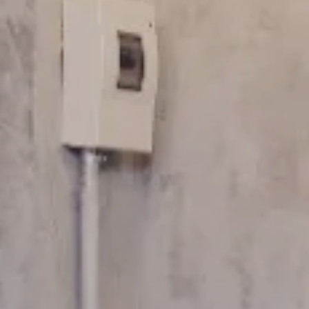
FRANCHISE
フランチャイズお問い合わせ