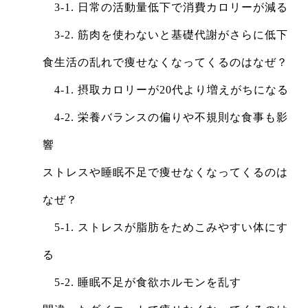
3-1. 日常の活動量低下で消費カロリーが減る
3-2. 筋肉を使わないと基礎代謝がさらに低下
食生活の乱れで痩せなくなってくるのはなぜ？
4-1. 摂取カロリーが20代より増えがちになる
4-2. 栄養バランスの偏りや不規則な食事も影
響
ストレスや睡眠不足で痩せなくなってくるのは
なぜ？
5-1. ストレスが脂肪をためこみやすい体にす
る
5-2. 睡眠不足が食欲ホルモンを乱す