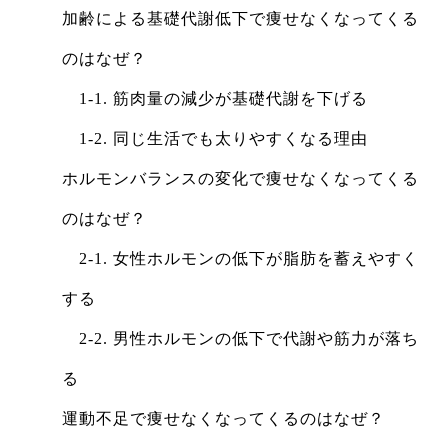
加齢による基礎代謝低下で痩せなくなってくる
のはなぜ？
1-1. 筋肉量の減少が基礎代謝を下げる
1-2. 同じ生活でも太りやすくなる理由
ホルモンバランスの変化で痩せなくなってくる
のはなぜ？
2-1. 女性ホルモンの低下が脂肪を蓄えやすく
する
2-2. 男性ホルモンの低下で代謝や筋力が落ち
る
運動不足で痩せなくなってくるのはなぜ？