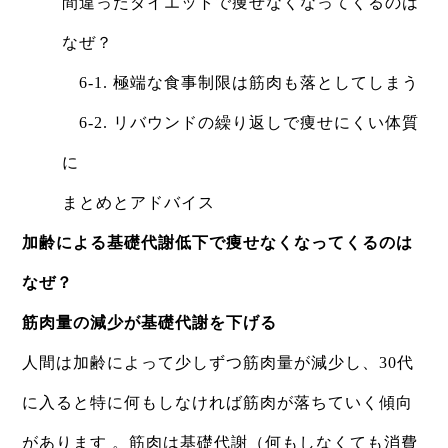
間違ったダイエットで痩せなくなってくるのは
なぜ？
6-1. 極端な食事制限は筋肉も落としてしまう
6-2. リバウンドの繰り返しで痩せにくい体質
に
まとめとアドバイス
加齢による基礎代謝低下で痩せなくなってくるのは
なぜ？
筋肉量の減少が基礎代謝を下げる
人間は加齢によって少しずつ筋肉量が減少し、30代
に入ると特に何もしなければ筋肉が落ちていく傾向
があります 。筋肉は基礎代謝（何もしなくても消費