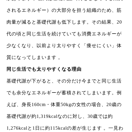
されるエネルギー）の大部分を担う組織のため、筋
肉量が減ると基礎代謝も低下します。その結果、20
代の頃と同じ生活を続けていても消費エネルギーが
少なくなり、以前より太りやすく「痩せにくい」体
質になってしまいます 。
同じ生活でも太りやすくなる理由
基礎代謝が下がると、その分だけ今までと同じ生活
でも余分なエネルギーが蓄積されてしまいます。例
えば、身長160cm・体重50kgの女性の場合、20歳の
基礎代謝が約1,319kcalなのに対し、30歳では約
1,276kcalと1日に約115kcalの差が生じます 。一見わ