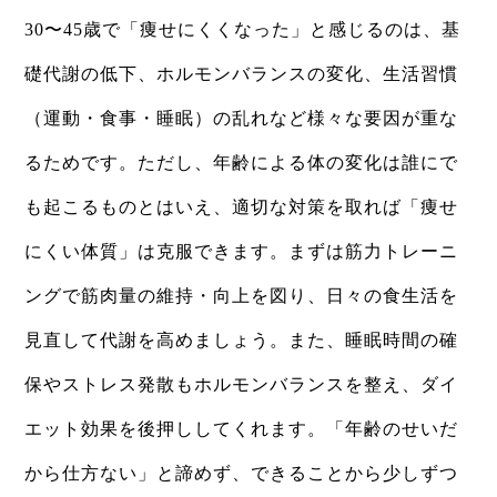
30〜45歳で「痩せにくくなった」と感じるのは、基
礎代謝の低下、ホルモンバランスの変化、生活習慣
（運動・食事・睡眠）の乱れなど様々な要因が重な
るためです。ただし、年齢による体の変化は誰にで
も起こるものとはいえ、適切な対策を取れば「痩せ
にくい体質」は克服できます。まずは筋力トレーニ
ングで筋肉量の維持・向上を図り、日々の食生活を
見直して代謝を高めましょう。また、睡眠時間の確
保やストレス発散もホルモンバランスを整え、ダイ
エット効果を後押ししてくれます。「年齢のせいだ
から仕方ない」と諦めず、できることから少しずつ