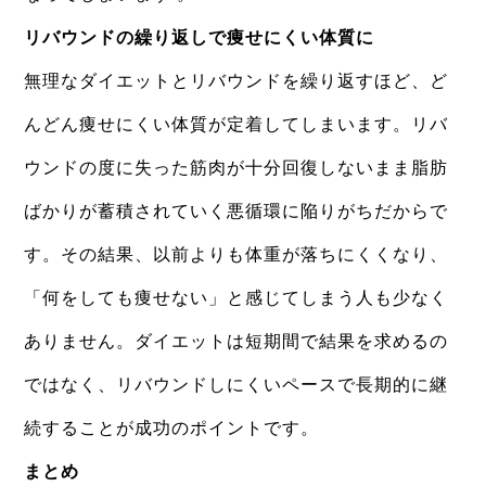
リバウンドの繰り返しで痩せにくい体質に
無理なダイエットとリバウンドを繰り返すほど、ど
んどん痩せにくい体質が定着してしまいます。リバ
ウンドの度に失った筋肉が十分回復しないまま脂肪
ばかりが蓄積されていく悪循環に陥りがちだからで
す。その結果、以前よりも体重が落ちにくくなり、
「何をしても痩せない」と感じてしまう人も少なく
ありません。ダイエットは短期間で結果を求めるの
ではなく、リバウンドしにくいペースで長期的に継
続することが成功のポイントです。
まとめ