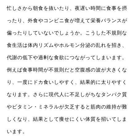
忙しさから朝食を抜いたり、夜遅い時間に食事を摂
ったり、外食やコンビニ食が増えて栄養バランスが
偏ったりしていないでしょうか。こうした不規則な
食生活は体内リズムやホルモン分泌の乱れを招き、
代謝の低下や過剰な食欲につながってしまいます。
例えば食事時間が不規則だと空腹感の波が大きくな
り、一度にドカ食いしやすく、結果的に太りやすく
なります。さらに現代人に不足しがちなタンパク質
やビタミン・ミネラルが欠乏すると筋肉の維持が難
しくなり、結果として痩せにくい体質を招いてしま
います。