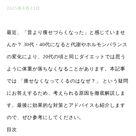
2025年8月23日
最近、「昔より痩せづらくなった」と感じていませ
んか？ 30代・40代になると代謝やホルモンバランス
の変化により、20代の頃と同じダイエットでは思う
ように体重が落ちなくなることがあります。本記事
では 「痩せなくなってくるのはなぜ？」 という疑問
にお答えするため、考えられる原因を徹底解説しま
す。最後に効果的な対策とアドバイスも紹介します
ので、ぜひ参考にしてください。
目次