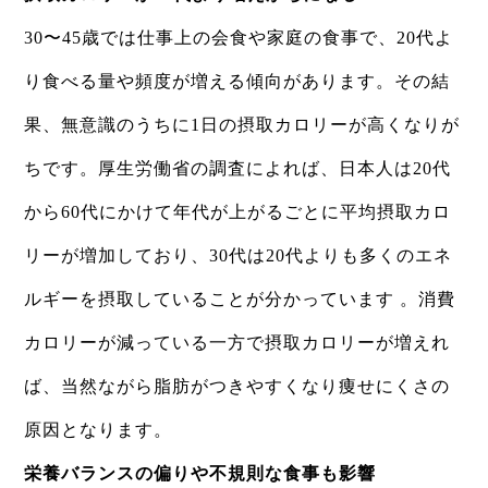
30〜45歳では仕事上の会食や家庭の食事で、20代よ
り食べる量や頻度が増える傾向があります。その結
果、無意識のうちに1日の摂取カロリーが高くなりが
ちです。厚生労働省の調査によれば、日本人は20代
から60代にかけて年代が上がるごとに平均摂取カロ
リーが増加しており、30代は20代よりも多くのエネ
ルギーを摂取していることが分かっています 。消費
カロリーが減っている一方で摂取カロリーが増えれ
ば、当然ながら脂肪がつきやすくなり痩せにくさの
原因となります。
栄養バランスの偏りや不規則な食事も影響