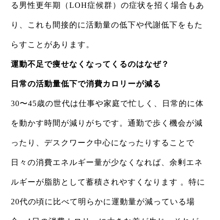
る男性更年期（LOH症候群）の症状を招く場合もあ
り、これも間接的に活動量の低下や代謝低下をもた
らすことがあります。
運動不足で痩せなくなってくるのはなぜ？
日常の活動量低下で消費カロリーが減る
30〜45歳の世代は仕事や家庭で忙しく、日常的に体
を動かす時間が減りがちです。通勤で歩く機会が減
ったり、デスクワーク中心になったりすることで
日々の消費エネルギー量が少なくなれば、余剰エネ
ルギーが脂肪として蓄積されやすくなります 。特に
20代の頃に比べて明らかに運動量が減っている場