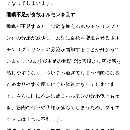
くなってしまいます。
睡眠不足が食欲ホルモンを乱す
睡眠が不足すると、食欲を抑えるホルモン（レプチ
ン）の分泌が減少し、反対に食欲を増進させるホル
モン（グレリン）の分泌が増加することが分かって
います 。つまり寝不足の状態では普段より空腹感を
感じやすくなり、つい食べ過ぎてしまう傾向になる
ため太りやすく痩せにくい体質になってしまいま
す。さらに睡眠不足は成長ホルモンの分泌低下も招
き、筋肉の合成や代謝が落ちてしまうため、ダイエ
ットには非常に不利です。