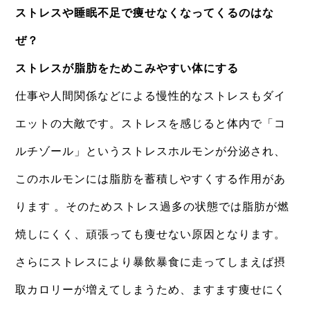
ストレスや睡眠不足で痩せなくなってくるのはな
ぜ？
ストレスが脂肪をためこみやすい体にする
仕事や人間関係などによる慢性的なストレスもダイ
エットの大敵です。ストレスを感じると体内で「コ
ルチゾール」というストレスホルモンが分泌され、
このホルモンには脂肪を蓄積しやすくする作用があ
ります 。そのためストレス過多の状態では脂肪が燃
焼しにくく、頑張っても痩せない原因となります。
さらにストレスにより暴飲暴食に走ってしまえば摂
取カロリーが増えてしまうため、ますます痩せにく