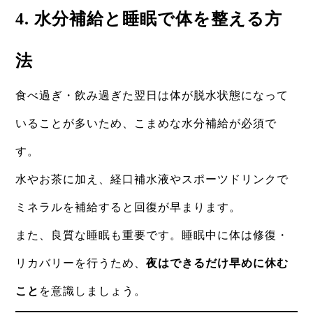
4. 水分補給と睡眠で体を整える方
法
食べ過ぎ・飲み過ぎた翌日は体が脱水状態になって
いることが多いため、こまめな水分補給が必須で
す。
水やお茶に加え、経口補水液やスポーツドリンクで
ミネラルを補給すると回復が早まります。
また、良質な睡眠も重要です。睡眠中に体は修復・
リカバリーを行うため、
夜はできるだけ早めに休む
こと
を意識しましょう。