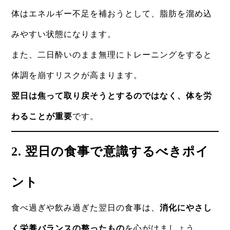
体はエネルギー不足を補おうとして、脂肪を溜め込
みやすい状態になります。
また、二日酔いのまま無理にトレーニングをすると
体調を崩すリスクが高まります。
翌日は焦って取り戻そうとするのではなく、体を労
わることが重要
です。
2. 翌日の食事で意識するべきポイ
ント
食べ過ぎや飲み過ぎた翌日の食事は、
消化にやさし
く栄養バランスの整ったもの
を心がけましょう。