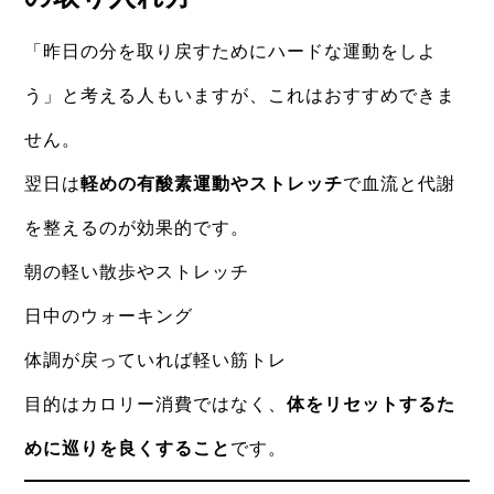
「昨日の分を取り戻すためにハードな運動をしよ
う」と考える人もいますが、これはおすすめできま
せん。
翌日は
軽めの有酸素運動やストレッチ
で血流と代謝
を整えるのが効果的です。
朝の軽い散歩やストレッチ
日中のウォーキング
体調が戻っていれば軽い筋トレ
目的はカロリー消費ではなく、
体をリセットするた
めに巡りを良くすること
です。