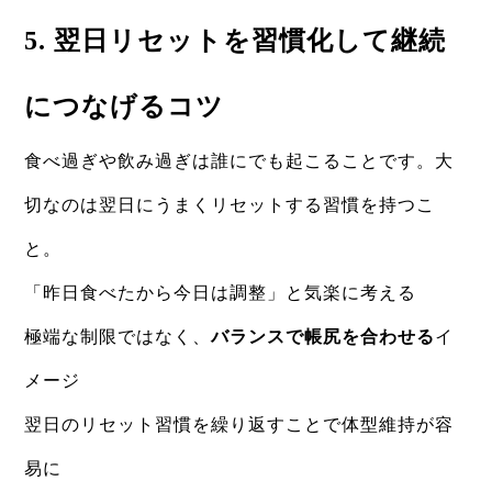
5. 翌日リセットを習慣化して継続
につなげるコツ
食べ過ぎや飲み過ぎは誰にでも起こることです。大
切なのは翌日にうまくリセットする習慣を持つこ
と。
「昨日食べたから今日は調整」と気楽に考える
極端な制限ではなく、
バランスで帳尻を合わせる
イ
メージ
翌日のリセット習慣を繰り返すことで体型維持が容
易に