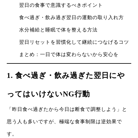
翌日の食事で意識するべきポイント
食べ過ぎ・飲み過ぎ翌日の運動の取り入れ方
水分補給と睡眠で体を整える方法
翌日リセットを習慣化して継続につなげるコツ
まとめ：一日で体は変わらないから安心を
1. 食べ過ぎ・飲み過ぎた翌日にや
ってはいけないNG行動
「昨日食べ過ぎたから今日は断食で調整しよう」と
思う人も多いですが、極端な食事制限は逆効果で
す。