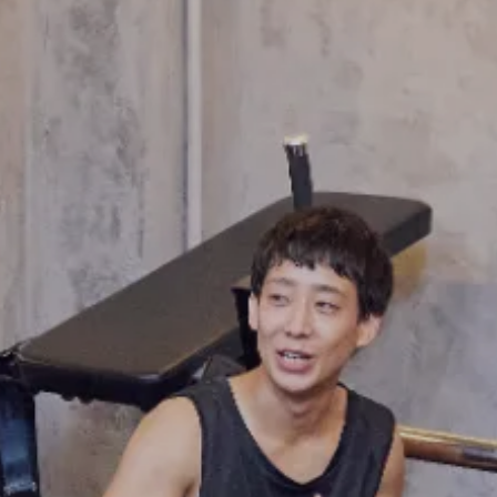
FRANCHISE
フランチャイズお問い合わせ