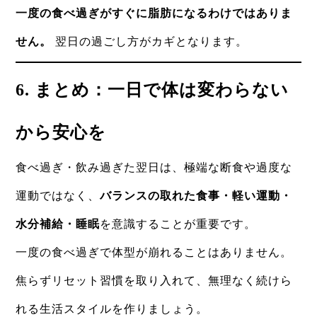
一度の食べ過ぎがすぐに脂肪になるわけではありま
せん。
翌日の過ごし方がカギとなります。
6. まとめ：一日で体は変わらない
から安心を
食べ過ぎ・飲み過ぎた翌日は、極端な断食や過度な
運動ではなく、
バランスの取れた食事・軽い運動・
水分補給・睡眠
を意識することが重要です。
一度の食べ過ぎで体型が崩れることはありません。
焦らずリセット習慣を取り入れて、無理なく続けら
れる生活スタイルを作りましょう。